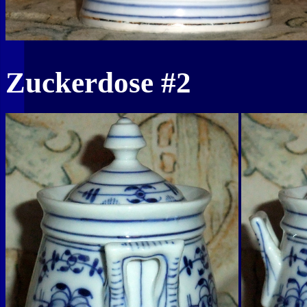
Zuckerdose #2