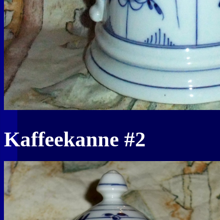
Kaffeekanne #2