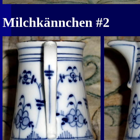
Milchkännchen #2