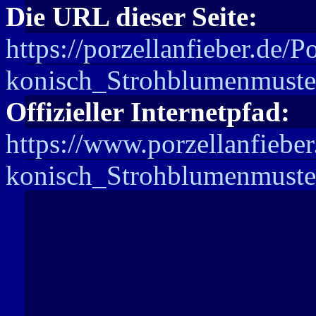
Die URL dieser Seite:
https://porzellanfieber.de/
konisch_Strohblumenmuste
Offizieller Internetpfad:
https://www.porzellanfiebe
konisch_Strohblumenmuste