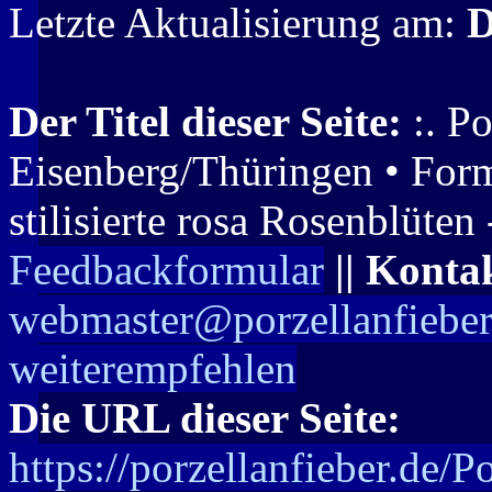
Letzte Aktualisierung am:
D
Der Titel dieser Seite:
:. Po
Eisenberg/Thüringen • Form
stilisierte rosa Rosenblüten 
Feedbackformular
|| Konta
webmaster@porzellanfieber
weiterempfehlen
Die URL dieser Seite:
https://porzellanfieber.de/