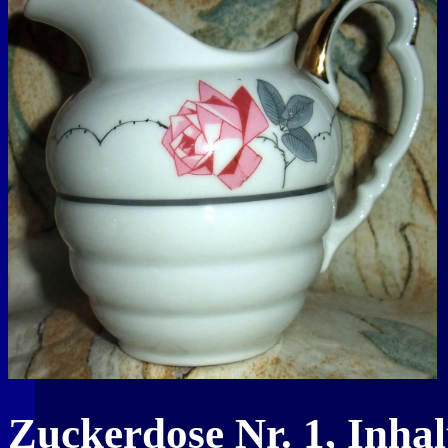
Zuckerdose Nr. 1, Inhalt