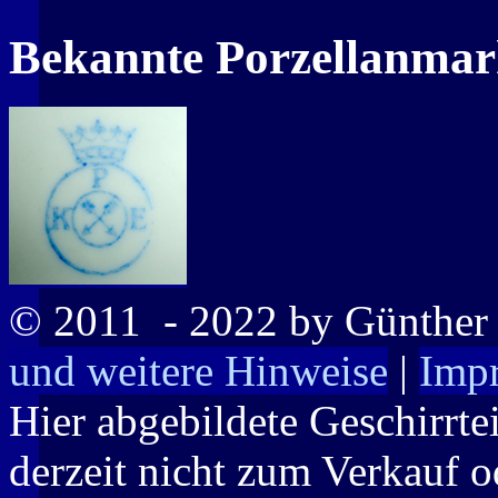
Bekannte Porzellanma
© 2011
- 2022 by Günthe
und weitere Hinweise
|
Imp
Hier abgebildete Geschirrte
derzeit nicht zum Verkauf o