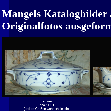
Mangels Katalogbilder a
Originalfotos ausgefor
Terrine
Inhalt 1,5 l
(andere Größen wahrscheinlich)