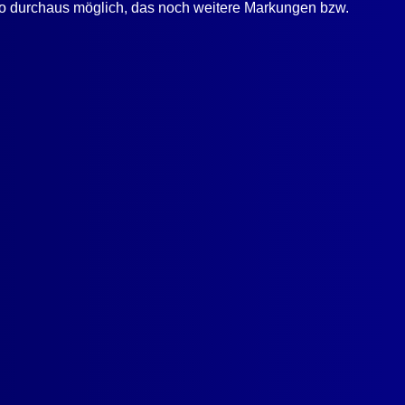
lso durchaus möglich, das noch weitere Markungen bzw.