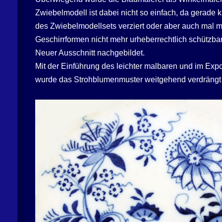
Zwiebelmodell ist dabei nicht so einfach, da gerade 
des Zwiebelmodellsets verziert oder aber auch mal 
Geschirrformen nicht mehr urheberrechtlich schützb
Neuer Ausschnitt nachgebildet.
Mit der Einführung des leichter malbaren und im Exp
wurde das Strohblumenmuster weitgehend verdrängt 