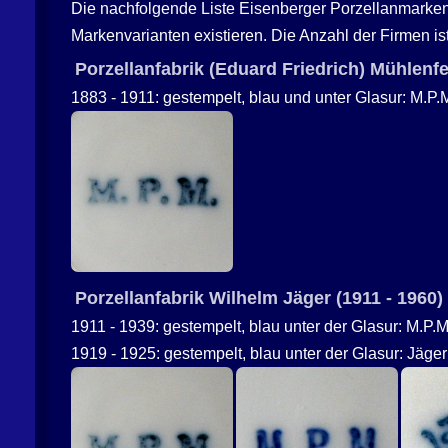
Die nachfolgende Liste Eisenberger Porzellanmarken 
Markenvarianten existieren. Die Anzahl der Firmen is
Porzellanfabrik (Eduard Friedrich) Mühlenfe
1883 - 1911: gestempelt, blau und unter Glasur: M.P.
Porzellanfabrik Wilhelm Jäger (1911 - 1960)
1911 - 1939: gestempelt, blau unter der Glasur: M.P.M
1919 - 1925: gestempelt, blau unter der Glasur: Jäge