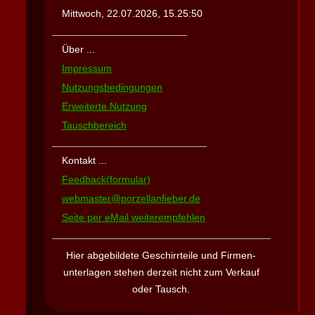
Mittwoch, 22.07.2026, 15.25:50
Über ...
Impressum
Nutzungsbedingungen
Erweiterte Nutzung
Tauschbereich
Kontakt ...
Feedback(formular)
webmaster@porzellanfieber.de
Seite per eMail weiterempfehlen
Hier abgebildete Geschirrteile und Firmen­
unterlagen stehen derzeit nicht zum Verkauf
oder Tausch
.