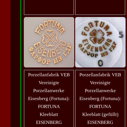
Porzellanfabrik VEB
Porzellanfabrik VEB
Vereinigte
Vereinigte
Porzellanwerke
Porzellanwerke
Eisenberg (Fortuna):
Eisenberg (Fortuna):
FORTUNA
FORTUNA
Kleeblatt
Kleeblatt (gefüllt)
EISENBERG
EISENBERG