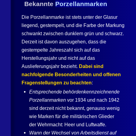
Bekannte
Porzellanmarken
Die Porzellanmarke ist stets unter der Glasur
liegend, gestempelt, und die Farbe der Markung
schwankt zwischen dunklem grün und schwarz.
Derzeit ist davon auszugehen, dass die
gestempelte Jahreszahl sich auf das
Herstellungsjahr und nicht auf das
Auslieferungsjahr bezieht.
Dabei sind
nachfolgende Besonderheiten und offenen
Fragenstellungen zu beachten
:
Entsprechende behördenkennzeichnende
Porzellanmarken
vor 1934 und nach 1942
sind derzeit nicht bekannt, genauso wenig
wie Marken für die militärischen Glieder
der Wehrmacht: Heer und Luftwaffe.
Wann der Wechsel von Arbeitsdienst auf