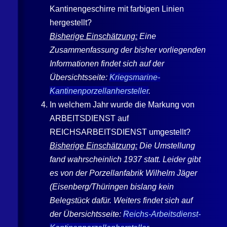
Kantinengeschirre mit farbigen Linien
hergestellt?
Bisherige Einschätzung:
Eine
Zusammenfassung der bisher vorliegenden
Informationen findet sich auf der
Übersichtsseite:
Kriegsmarine-
Kantinenporzellanhersteller
.
In welchem Jahr wurde die Markung von
ARBEITSDIENST auf
REICHSARBEITSDIENST umgestellt?
Bisherige Einschätzung:
Die Umstellung
fand wahrscheinlich 1937 statt. Leider gibt
es von der Porzellanfabrik
Wilhelm Jäger
(
Eisenberg
/Thüringen bislang kein
Belegstück dafür. Weiters findet sich auf
der Übersichtsseite:
Reichs-Arbeitsdienst-