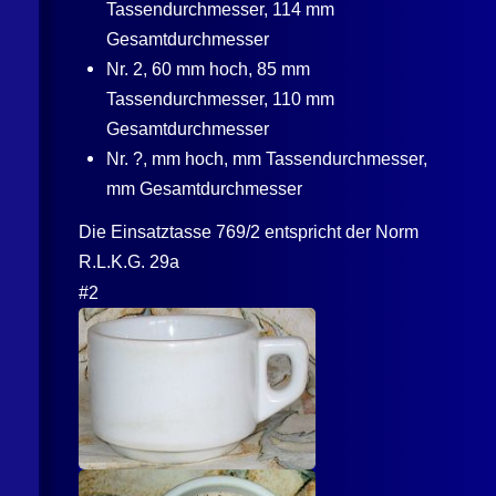
Tassendurchmesser, 114 mm
Gesamtdurchmesser
Nr. 2, 60 mm hoch, 85 mm
Tassendurchmesser, 110 mm
Gesamtdurchmesser
Nr. ?, mm hoch, mm Tassendurchmesser,
mm Gesamtdurchmesser
Die Einsatztasse 769/2 entspricht der Norm
R.L.K.G. 29a
#2