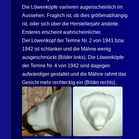
Die Löwenköpfe variieren augenscheinlich im
Aussehen. Fraglich ist, ob dies größenabhängig
ist, oder sich über die Herstellerjahr änderte.
Ersteres erscheint wahrscheinlicher.
Der Löwenkopf der Terrine Nr. 2 von 1941 bzw.
1942 ist schlanker und die Mähne wenig
ausgeschmückt (Bilder links). Die Löwenköpfe
der Terrine Nr. 4 von 1942 sind dagegen
aufwändiger gestaltet und die Mähne rahmt das
Gesicht mehr rechteckig ein (Bilder rechts).