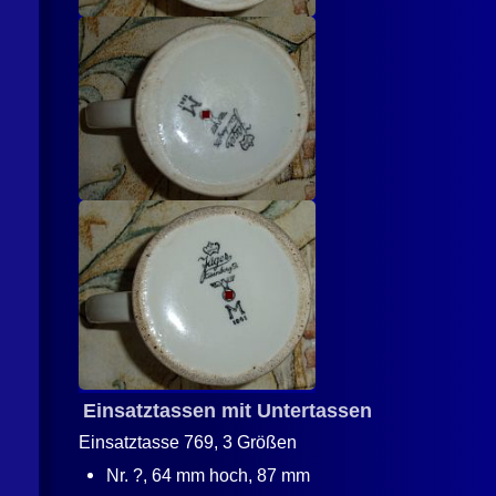
Einsatztassen mit Untertassen
Einsatztasse 769, 3 Größen
Nr. ?, 64 mm hoch, 87 mm