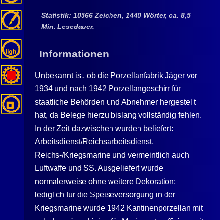
Statistik: 10566 Zeichen, 1440 Wörter, ca. 8,5
Min. Lesedauer.
Informationen
Unbekannt ist, ob die Porzellanfabrik
Jäger
vor
1934 und nach 1942 Porzellangeschirr für
staatliche Behörden und Abnehmer hergestellt
hat, da Belege hierzu bislang vollständig fehlen.
In der Zeit dazwischen wurden beliefert:
Arbeitsdienst/Reichsarbeitsdienst,
Reichs-/Kriegsmarine und vermeintlich auch
Luftwaffe und SS. Ausgeliefert wurde
normalerweise ohne weitere Dekoration;
lediglich für die Speiseversorgung in der
Kriegsmarine wurde 1942 Kantinenporzellan mit