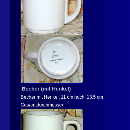
Becher (mit Henkel)
Becher mit Henkel, 11 cm hoch, 13,5 cm
Gesamtdurchmesser