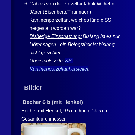
Gab es von der Porzellanfabrik
Wilhelm
Jäger
(
Eisenberg
/Thüringen)
Kantinenporzellan, welches für die
SS
hergestellt worden war?
Bisherige Einschätzung:
Bislang ist es nur
Hörensagen - ein Belegstück ist bislang
nicht gesichtet.
Übersichtsseite:
SS
-
Kantinenporzellanhersteller
.
Bilder
Becher 6 b (mit Henkel)
Becher mit Henkel, 9,5 cm hoch, 14,5 cm
Gesamtdurchmesser