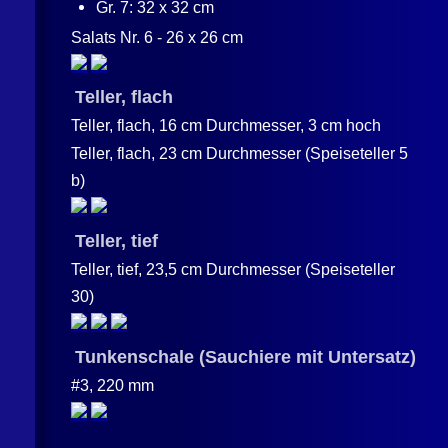
Gr. 7: 32 x 32 cm
Salats Nr. 6 - 26 x 26 cm
Teller, flach
Teller, flach, 16 cm Durchmesser, 3 cm hoch
Teller, flach, 23 cm Durchmesser (Speiseteller 5
b)
Teller, tief
Teller, tief, 23,5 cm Durchmesser (Speiseteller
30)
Tunkenschale (Sauchiere mit Untersatz)
#3, 220 mm