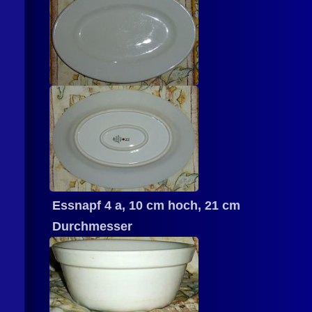
Essnapf 4 a, 10 cm hoch, 21 cm
Durchmesser