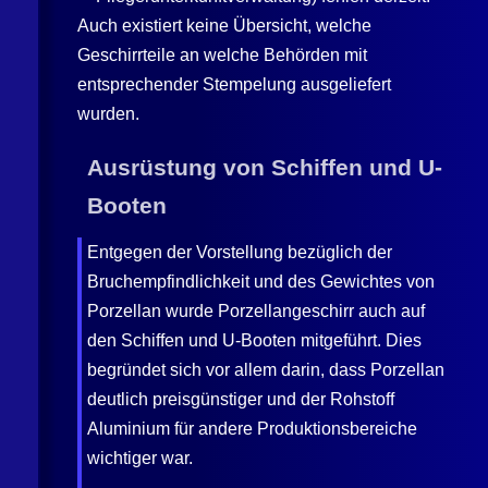
Auch existiert keine Übersicht, welche
Geschirrteile an welche Behörden mit
entsprechender Stempelung ausgeliefert
wurden.
Ausrüstung von Schiffen und U-
Booten
Entgegen der Vorstellung bezüglich der
Bruchempfindlichkeit und des Gewichtes von
Porzellan wurde Porzellangeschirr auch auf
den Schiffen und U-Booten mitgeführt. Dies
begründet sich vor allem darin, dass Porzellan
deutlich preisgünstiger und der Rohstoff
Aluminium für andere Produktionsbereiche
wichtiger war.