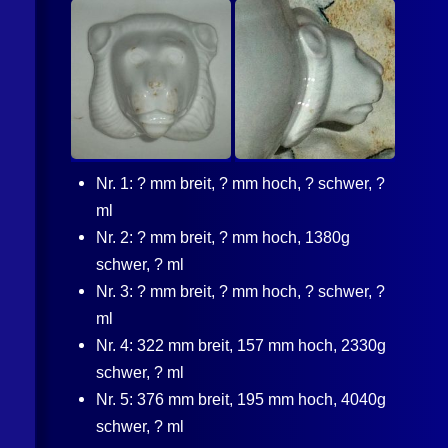
Nr. 1: ? mm breit, ? mm hoch, ? schwer, ?
ml
Nr. 2: ? mm breit, ? mm hoch, 1380g
schwer, ? ml
Nr. 3: ? mm breit, ? mm hoch, ? schwer, ?
ml
Nr. 4: 322 mm breit, 157 mm hoch, 2330g
schwer, ? ml
Nr. 5: 376 mm breit, 195 mm hoch, 4040g
schwer, ? ml