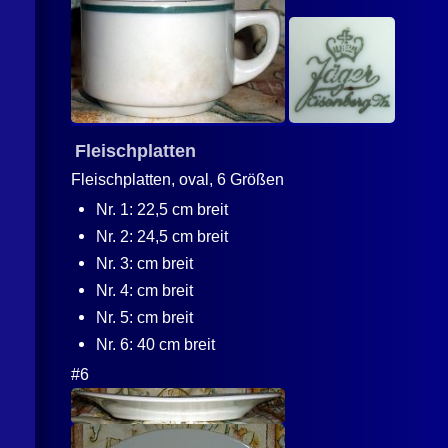
Fleischplatten
Fleischplatten, oval, 6 Größen
Nr. 1: 22,5 cm breit
Nr. 2: 24,5 cm breit
Nr. 3: cm breit
Nr. 4: cm breit
Nr. 5: cm breit
Nr. 6: 40 cm breit
#6