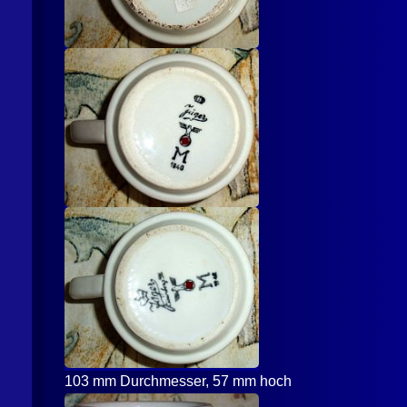
103 mm Durchmesser, 57 mm hoch