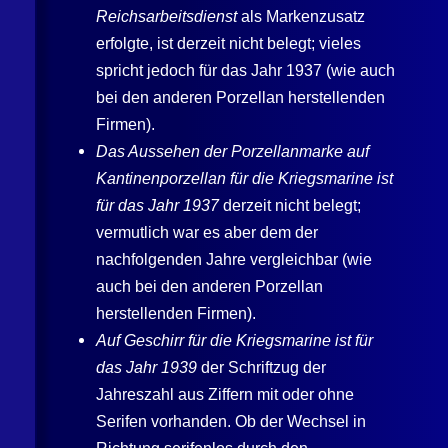
Reichsarbeitsdienst
als Markenzusatz
erfolgte, ist derzeit nicht belegt; vieles
spricht jedoch für das Jahr 1937 (wie auch
bei den anderen Porzellan herstellenden
Firmen).
Das Aussehen der Porzellanmarke auf
Kantinenporzellan für die Kriegsmarine ist
für das Jahr 1937
derzeit nicht belegt;
vermutlich war es aber dem der
nachfolgenden Jahre vergleichbar (wie
auch bei den anderen Porzellan
herstellenden Firmen).
Auf Geschirr für die Kriegsmarine ist für
das Jahr 1939
der Schriftzug der
Jahreszahl aus Ziffern mit oder ohne
Serifen vorhanden. Ob der Wechsel in