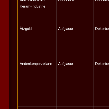
Keram-Industrie
Ätzgold
Aufglasur
Dekorbe
Andenkenporzellane
Aufglasur
Dekorbe