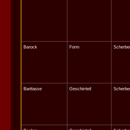
Barock
Form
Scherbe
Barttasse
Geschirrteil
Scherbe